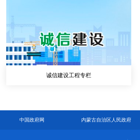
诚信建设工程专栏
中国政府网
内蒙古自治区人民政府