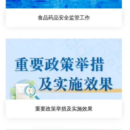
食品药品安全监管工作
重要政策举措及实施效果