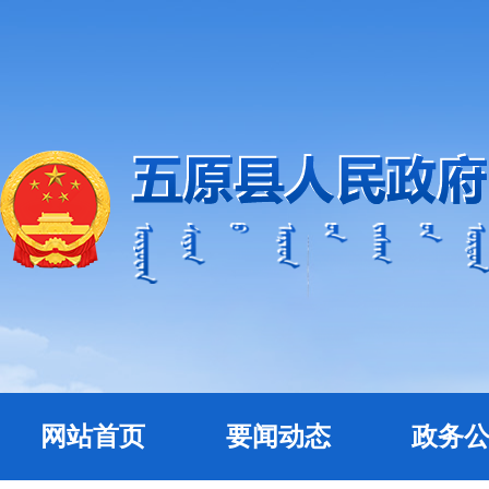
网站首页
要闻动态
政务