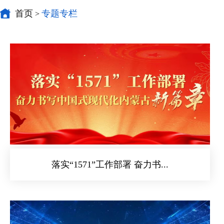
首页
专题专栏
>
落实“1571”工作部署 奋力书...