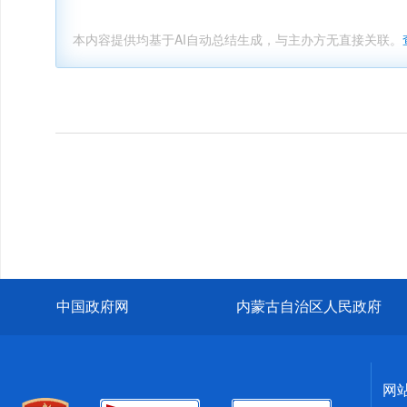
本内容提供均基于AI自动总结生成，与主办方无直接关联。
中国政府网
内蒙古自治区人民政府
网