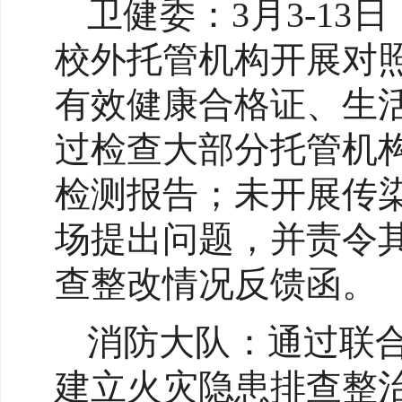
卫健委：3月3-13
校外托管机构开展对
有效健康合格证、生
过检查大部分托管机
检测报告；未开展传
场提出问题，并责令
查整改情况反馈函。
消防大队：通过联
建立火灾隐患排查整