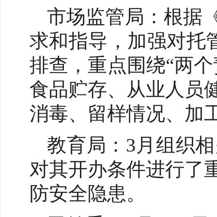
市场监管局：根据
求和指导，加强对托
排查，重点围绕“两
食品贮存、从业人员
消毒、留样情况、加
教育局：3月组织相
对其开办条件进行了
防安全隐患。