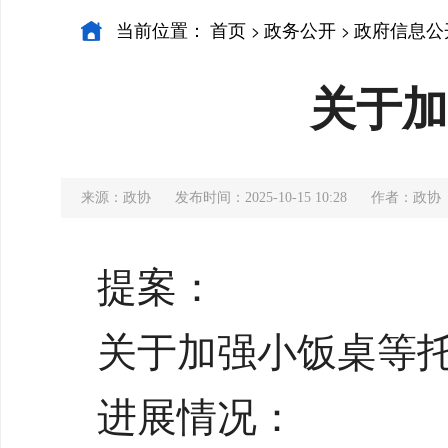
当前位置：
首页
政务公开
政府信息公
>
>
关于加
来源：政协
发布时间：2025-10-15 10:28
作者：政协
提案：
关于加强小饭桌等
进展情况：