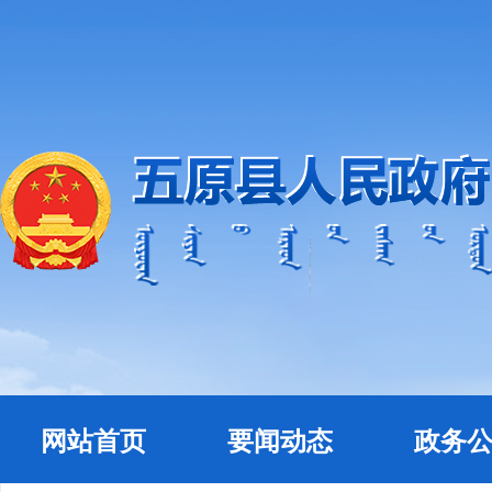
网站首页
要闻动态
政务