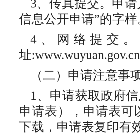
3、传真提交。申请
信息公开申请”的字样。传
4、网络提交。
址:www.wuyuan.
（二）申请注意事
1、申请获取政府
申请表），申请表可以在五
下载，申请表复印有