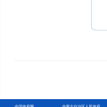
中国政府网
内蒙古自治区人民政府