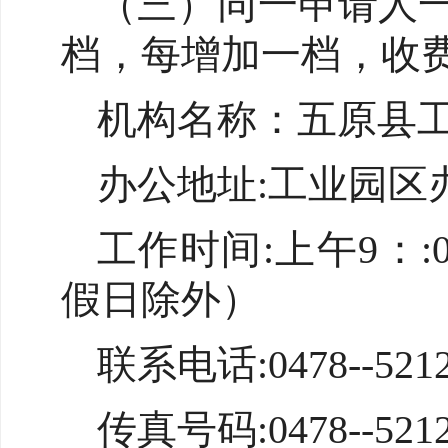
（三）同一申请人一
档，每增加一档，收费
机构名称：五原县
办公地址:工业园区
工作时间:上午9：:0
假日除外）
联系电话:0478--5212
传真号码:0478--5212