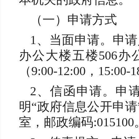
（一）申请方式
1、当面申请。申
办公大楼五楼506办公
（9:00-12:00，15:
2、信函申请。申
明“政府信息公开申请
室，邮政编码:015100