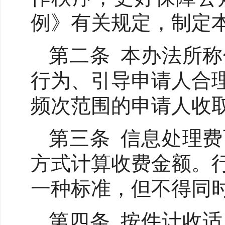
例》有关规定，制定
第二条 本办法所
行为、引导申请人合
频次范围的申请人收
第三条 信息处理
方式计算收费金额。
一种标准，但不得同
第四条 按件计收