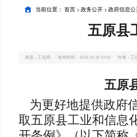
当前位置：
首页
政务公开
政府信息公
>
>
五原县
来源：工信局
发布时间：2024-10-18 10:03
作者：工
五原
为更好地提供政府
取五原县工业和信息
开条例》（以下简称