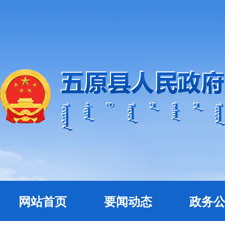
网站首页
要闻动态
政务