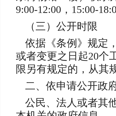
9:00-12:00，15:0
（三）公开时限
依据《条例》规定
或者变更之日起20
限另有规定的，从其
二、依申请公开政
公民、法人或者其
本机关的政府信息。