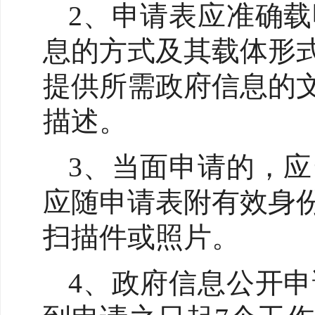
2、申请表应准确
息的方式及其载体形
提供所需政府信息的
描述。
3、当面申请的，
应随申请表附有效身
扫描件或照片。
4、政府信息公开