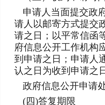
申请人当面提交政
请人以邮寄方式提交
请之日；以平常信函
府信息公开工作机构
到申请之日；申请人
认之日为收到申请之
政府信息公开申请
(四)答复期限