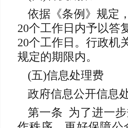
依据《条例》规定
20个工作日内予以
20个工作日。行政
规定的期限内。
(五)信息处理费
政府信息公开信息
第一条 为了进一
作秩序，更好保障公