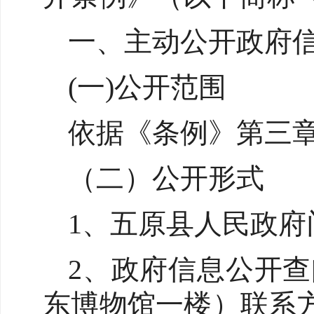
一、主动公开政府
(一)公开范围
依据《条例》第三
（二）公开形式
1、五原县人民政府门户网
2、政府信息公开
东博物馆一楼）联系方式