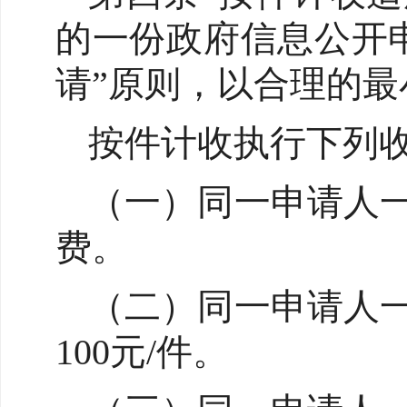
的一份政府信息公开
请”原则，以合理的
按件计收执行下列
（一）同一申请人一
费。
（二）同一申请人一
100元/件。