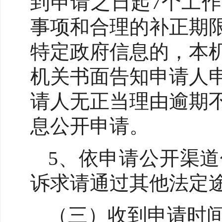
到申请之日起7个工
事项和合理的补正期
特定政府信息的，本
机关书面告知申请人
请人无正当理由逾期
息公开申请。
5、依申请公开渠
诉求请通过其他法定
（三）收到申请时