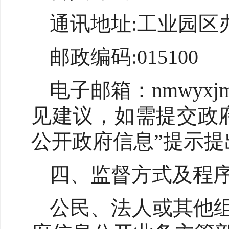
通讯地址:工业园区
邮政编码:015100
电子邮箱：nmwyxj
见建议，如需提交政
公开政府信息”提示提
四、监督方式及程
公民、法人或其他