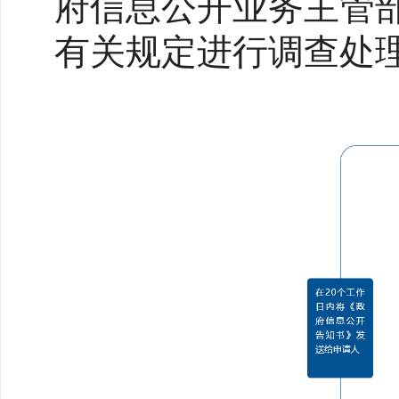
府信息公开业务主管
有关规定进行调查处