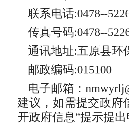
联系电话:0478--5226
传真号码:0478--5226
通讯地址:五原县环
邮政编码:015100
电子邮箱：nmwyrl
建议，如需提交政府
开政府信息”提示提出