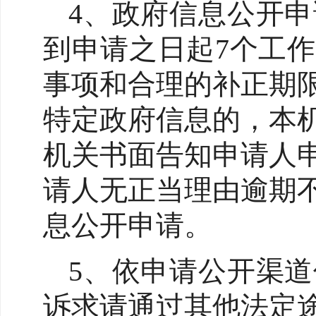
4、政府信息公开
到申请之日起7个工
事项和合理的补正期
特定政府信息的，本
机关书面告知申请人
请人无正当理由逾期
息公开申请。
5、依申请公开渠
诉求请通过其他法定