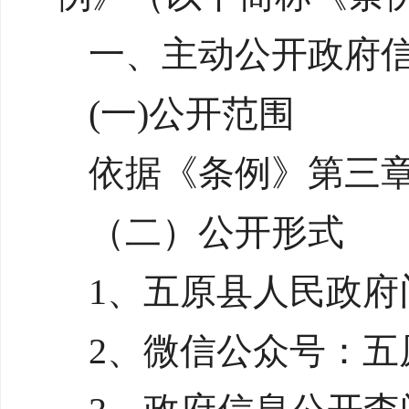
一、主动公开政府
(一)公开范围
依据《条例》第三
（二）公开形式
1、五原县人民政府门户网
2、微信公众号：五原县