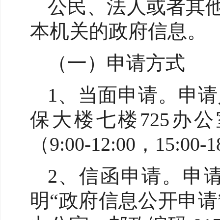
公民、法人或者其
本机关的政府信息。
（一）申请方式
1、当面申请。申
保大楼七楼725办公室
（9:00-12:00，15:00-
2、信函申请。申
明“政府信息公开申请