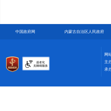
中国政府网
内蒙古自治区人民政府
网
主
承