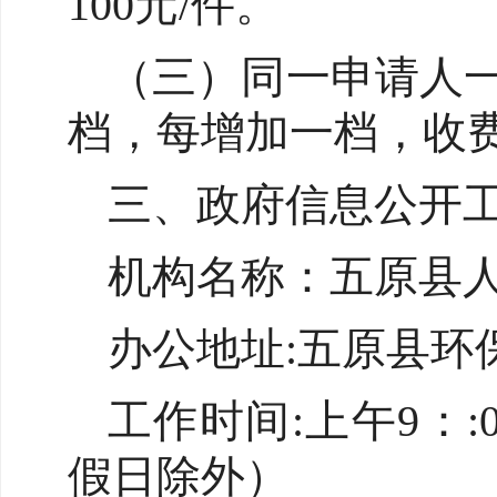
100元/件。
（三）同一申请人一
档，每增加一档，收费
三、政府信息公开
机构名称：五原县
办公地址:五原县环
工作时间:上午9：:0
假日除外）