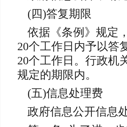
(四)答复期限
依据《条例》规定
20个工作日内予以
20个工作日。行政
规定的期限内。
(五)信息处理费
政府信息公开信息