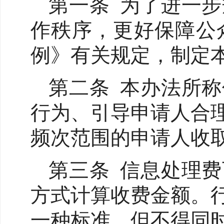
第一条 为了进一
作秩序，更好保障公
例》有关规定，制定
第二条 本办法所
行为、引导申请人合
频次范围的申请人收
第三条 信息处理
方式计算收费金额。
一种标准，但不得同