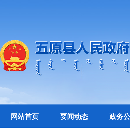
网站首页
要闻动态
政务