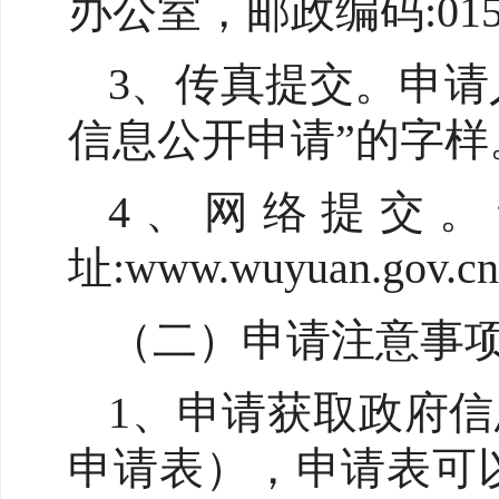
办公室，邮政编码:015
3、传真提交。申请
信息公开申请”的字样。传
4、网络提交。
址:www.wuyuan.
（二）申请注意事
1、申请获取政府
申请表），申请表可以在五