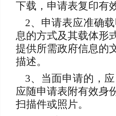
下载，申请表复印有
2、申请表应准确
息的方式及其载体形
提供所需政府信息的
描述。
3、当面申请的，
应随申请表附有效身
扫描件或照片。