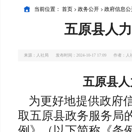
当前位置：
首页
政务公开
政府信息公
>
>
五原县人力
来源：人社局
发布时间：2024-10-17 17:09
作者：人
五原县人
为更好地提供政府
取五原县政务服务局
例》（以下简称《条