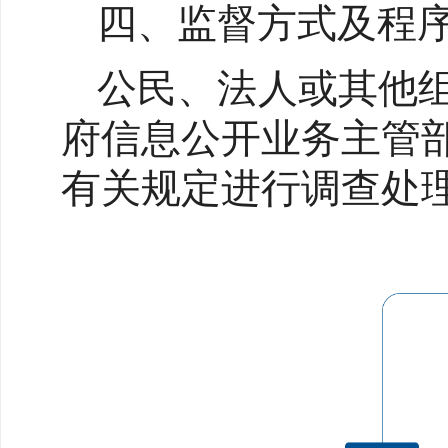
四、监督方式及程
公民、法人或其他
府信息公开业务主管
有关规定进行调查处