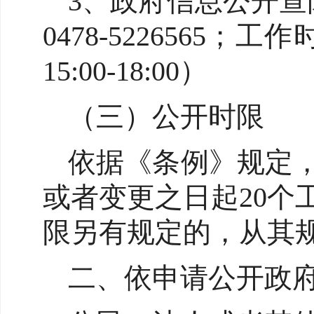
3、政府信息公开查
0478-5226565；
15:00-18:00）
（三）公开时限
依据《条例》规定
或者变更之日起20
限另有规定的，从其
二、依申请公开政