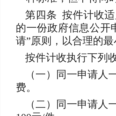
第四条 按件计收
的一份政府信息公开
请”原则，以合理的
按件计收执行下列
（一）同一申请人一
费。
（二）同一申请人一