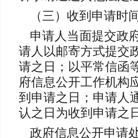
（三）收到申请时
申请人当面提交政
请人以邮寄方式提交
请之日；以平常信函
府信息公开工作机构
到申请之日；申请人
认之日为收到申请之
政府信息公开申请