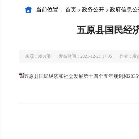
当前位置：
首页
政务公开
政府信息公
>
>
五原县国民经济
来源：发改委
发布时间：2021-12-21 17:05
作者：发
五原县国民经济和社会发展第十四个五年规划和2035年