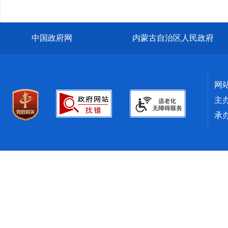
中国政府网
内蒙古自治区人民政府
网
主
承