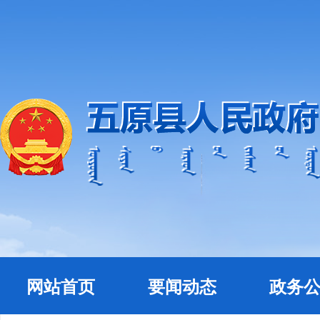
网站首页
要闻动态
政务