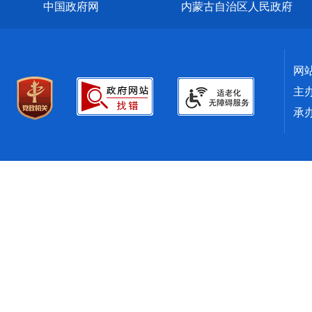
中国政府网
内蒙古自治区人民政府
网
主
承