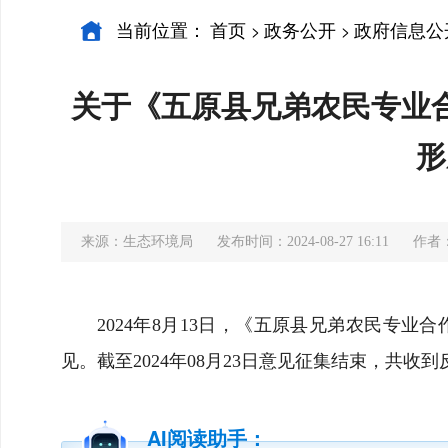
当前位置：
首页
政务公开
政府信息公
>
>
关于《五原县兄弟农民专业
形
来源：生态环境局
发布时间：2024-08-27 16:11
作者
2024年8月13日，《五原县兄弟农民专
见。截至2024年08月23日意见征集结束，共收到
AI阅读助手：