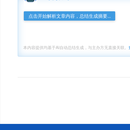
点击开始解析文章内容，总结生成摘要...
本内容提供均基于AI自动总结生成，与主办方无直接关联。