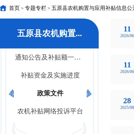
首页
专题专栏
五原县农机购置与应用补贴信息公
>
>
11
五原县农机购置...
2026/06
通知公告及补贴额一览表
11
2026/06
补贴资金及实施进度
政策文件
28
2025/08
农机补贴网络投诉平台