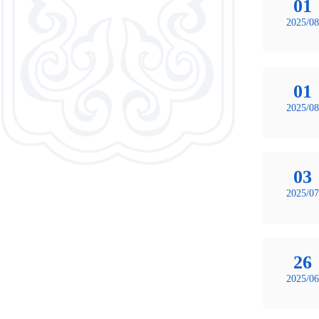
01
2025/08
01
2025/08
03
2025/07
26
2025/06