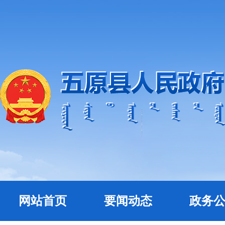
网站首页
要闻动态
政务