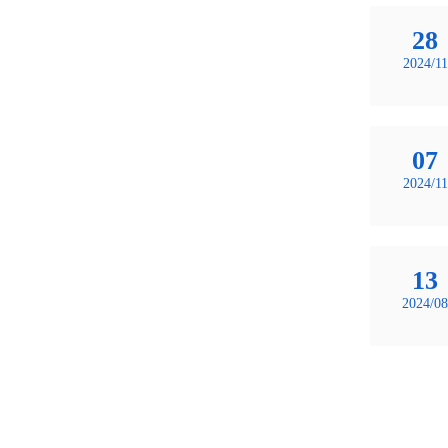
28
2024/11
07
2024/11
13
2024/08