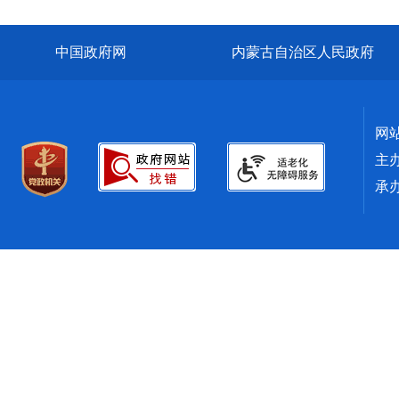
中国政府网
内蒙古自治区人民政府
网
主
承