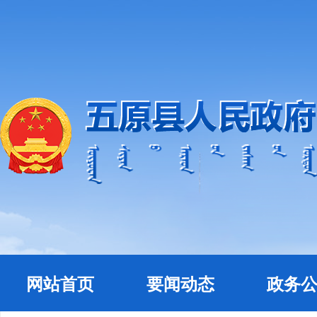
网站首页
要闻动态
政务