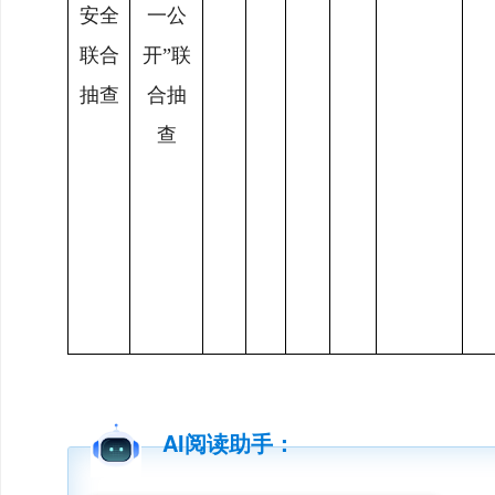
安全
一公
联合
开
”
联
抽查
合抽
查
AI阅读助手：