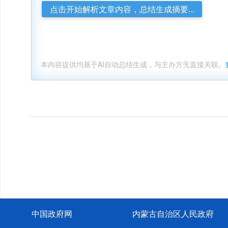
点击开始解析文章内容，总结生成摘要...
本内容提供均基于AI自动总结生成，与主办方无直接关联。
中国政府网
内蒙古自治区人民政府