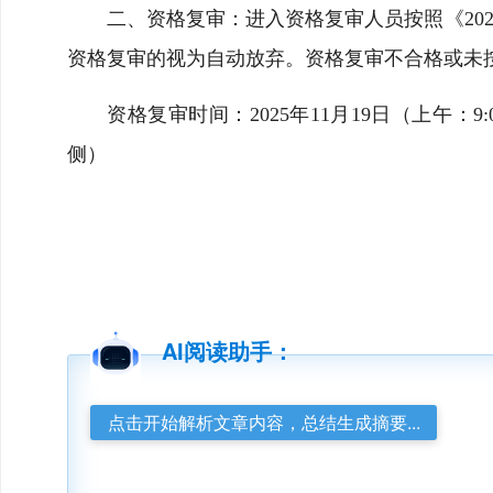
二、资格复审：进入资格复审人员按照《20
资格复审的视为自动放弃。资格复审不合格或未
资格复审时间：2025年11月19日（上午：9:
侧）
AI阅读助手：
点击开始解析文章内容，总结生成摘要...