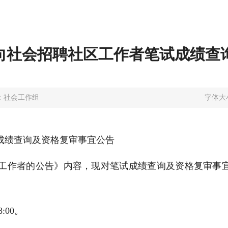
面向社会招聘社区工作者笔试成绩
：社会工作组
字体大
试成绩查询及资格复审事宜公告
社区工作者的公告》内容，现对笔试成绩查询及资格复审
:00。