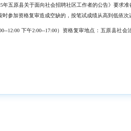
25年五原县关于面向社会招聘社区工作者的公告》要求
按时参加资格复审造成空缺的，按笔试成绩从高到低依次
00--12:00 下午2:00--17:00）资格复审地点：