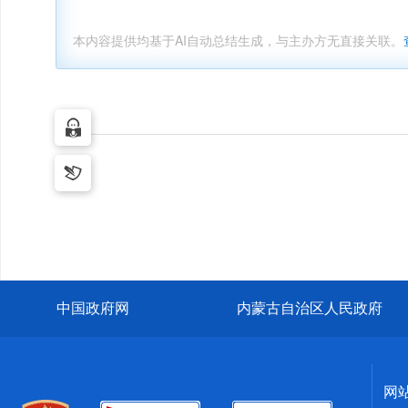
本内容提供均基于AI自动总结生成，与主办方无直接关联。
中国政府网
内蒙古自治区人民政府
网