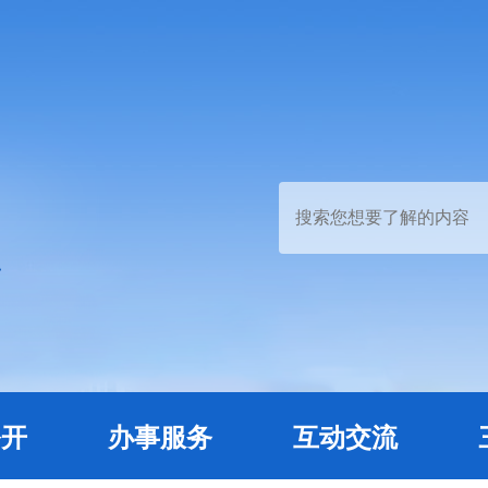
公开
办事服务
互动交流