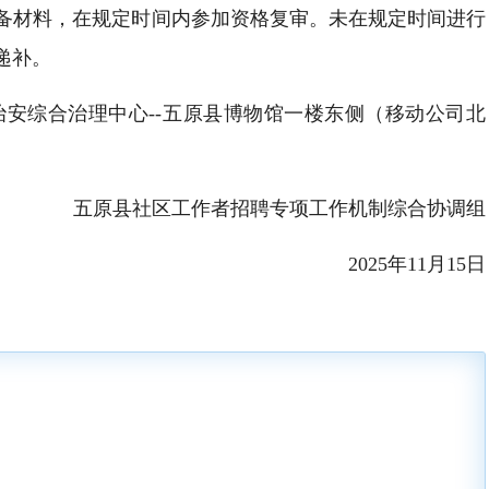
准备材料，在规定时间内参加资格复审。未在规定时间进行
递补。
五原县社会治安综合治理中心--五原县博物馆一楼东侧（移动公司北
五原县社区工作者招聘专项工作机制综合协调组
2025年11月15日