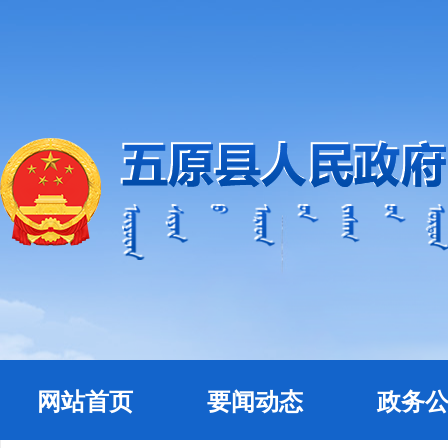
网站首页
要闻动态
政务