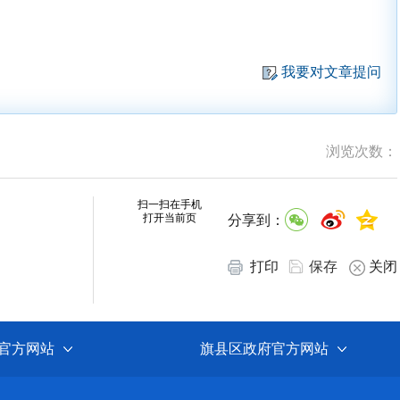
我要对文章提问
浏览次数：
扫一扫在手机
打开当前页
分享到：
打印
保存
关闭
官方网站
旗县区政府官方网站