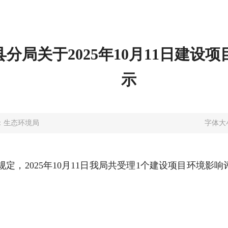
分局关于2025年10月11日建设
示
：生态环境局
字体大
，2025年10月11日我局共受理1个建设项目环境影响