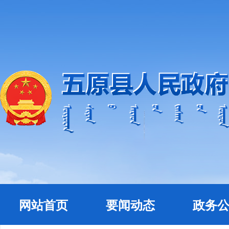
网站首页
要闻动态
政务