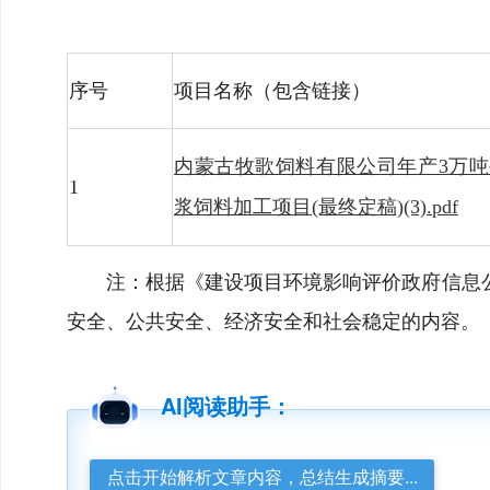
序号
项目名称（包含链接）
内蒙古牧歌饲料有限公司年产3万
1
浆饲料加工项目(最终定稿)(3).pdf
注：根据《建设项目环境影响评价政府信息
安全、公共安全、经济安全和社会稳定的内容。
AI阅读助手：
点击开始解析文章内容，总结生成摘要...