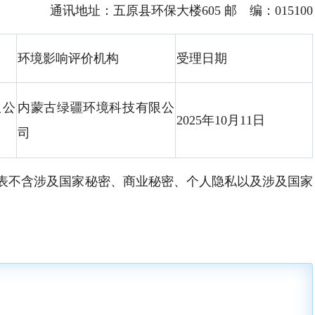
通讯地址：五原县环保大楼605 邮 编：015100
环境影响评价机构
受理日期
限公
内蒙古绿疆环境科技有限公
2025年10月11日
司
表不含涉及国家秘密、商业秘密、个人隐私以及涉及国家