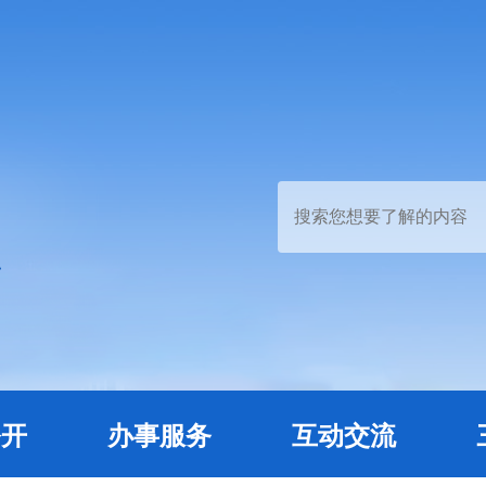
公开
办事服务
互动交流