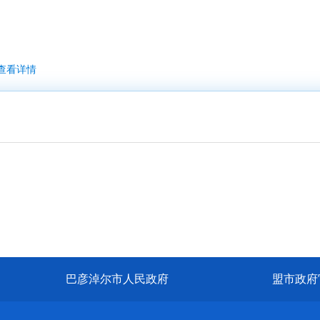
查看详情
巴彦淖尔市人民政府
盟市政府