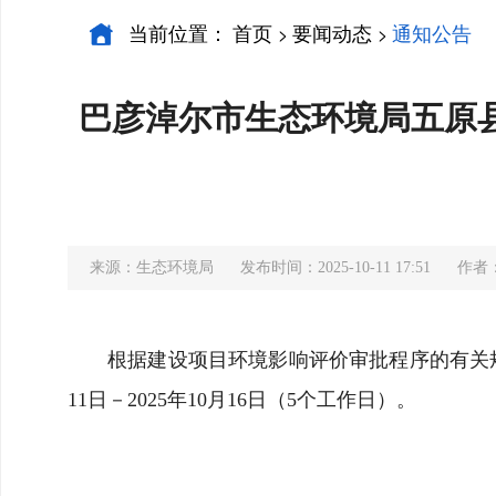
当前位置：
首页
要闻动态
通知公告
>
>
巴彦淖尔市生态环境局五原县
来源：生态环境局
发布时间：2025-10-11 17:51
作者
根据建设项目环境影响评价审批程序的有关规定
11日－2025年10月16日（5个工作日）。