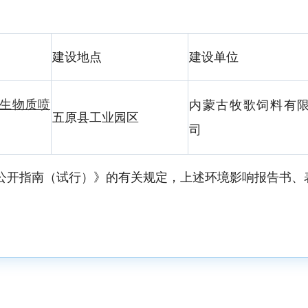
建设地点
建设单位
吨生物质喷
内蒙古牧歌饲料有
五原县工业园区
司
公开指南（试行）》的有关规定，上述环境影响报告书、