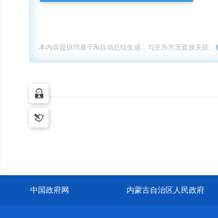
本内容提供均基于AI自动总结生成，与主办方无直接关联。
中国政府网
内蒙古自治区人民政府