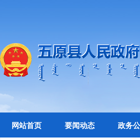
网站首页
要闻动态
政务