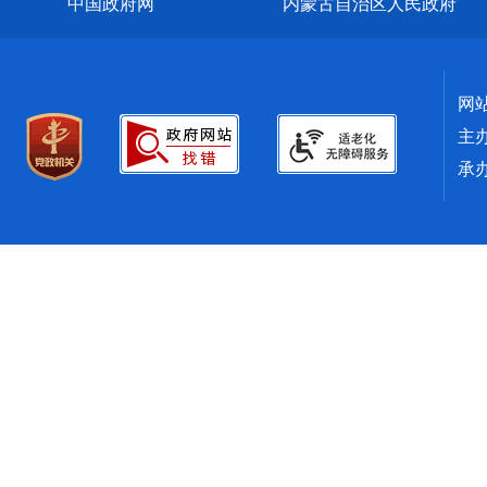
中国政府网
内蒙古自治区人民政府
网
主
承