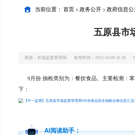
当前位置：
首页
政务公开
政府信息公
>
>
五原县市
来源：市场监督管理局
发布时间：2025-10-09 16:38
9月份 抽检类别为：餐饮食品。主要检测：苯甲
下：
【中一监测】五原县市场监督管理局9月份食品安全抽检合格信息汇总表-5
AI阅读助手：