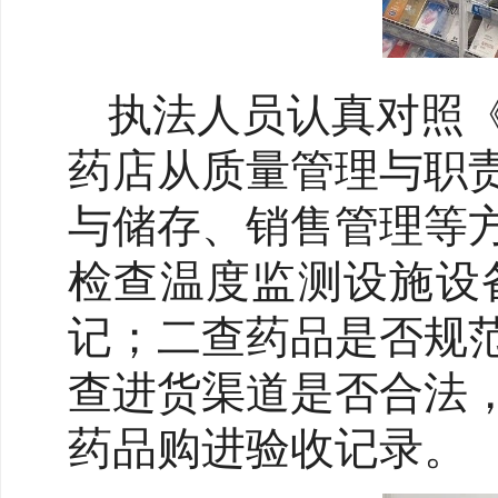
执法人员认真对照
药店从质量管理与职
与储存、销售管理等
检查温度监测设施设
记；二查药品是否规
查进货渠道是否合法
药品购进验收记录。