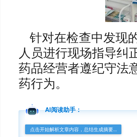
针对在检查中发现
人员进行现场指导纠
药品经营者遵纪守法
药行为。
AI阅读助手：
点击开始解析文章内容，总结生成摘要...