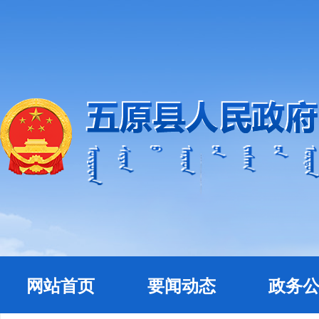
网站首页
要闻动态
政务