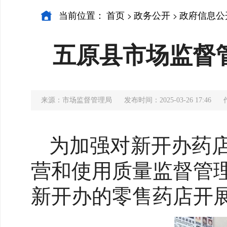
当前位置：
首页
政务公开
政府信息公
>
>
五原县市场监督
来源：市场监督管理局
发布时间：2025-03-26 17:46
为加强对新开办药
营和使用质量监督管
新开办的零售药店开