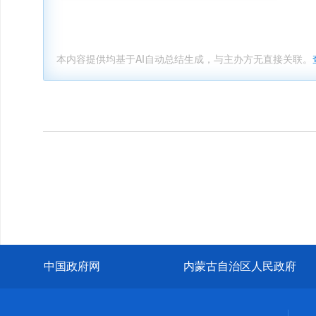
本内容提供均基于AI自动总结生成，与主办方无直接关联。
中国政府网
内蒙古自治区人民政府